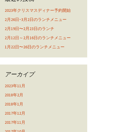
2023年クリスマスディナー予約開始
2月26日~3月2日のランチメニュー
2月19日〜2月23日のランチ
2月12日～2月16日のランチメニュー
1月22日〜26日のランチメニュー
アーカイブ
2023年11月
2018年2月
2018年1月
2017年12月
2017年11月
2017年10月