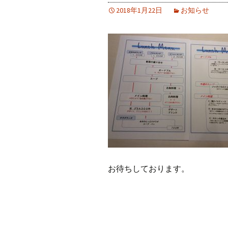
2018年1月22日
お知らせ
お待ちしております。