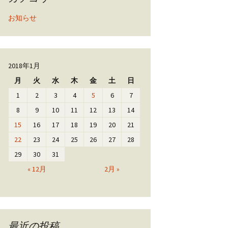
お知らせ
2018年1月
月
火
水
木
金
土
日
1
2
3
4
5
6
7
8
9
10
11
12
13
14
15
16
17
18
19
20
21
22
23
24
25
26
27
28
29
30
31
« 12月
2月 »
最近の投稿