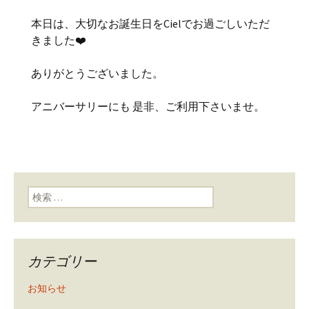
本日は、大切なお誕生日をCielでお過ごしいただ
きました❤️
ありがとうございました。
アニバーサリーにも 是非、ご利用下さいませ。
検索:
カテゴリー
お知らせ