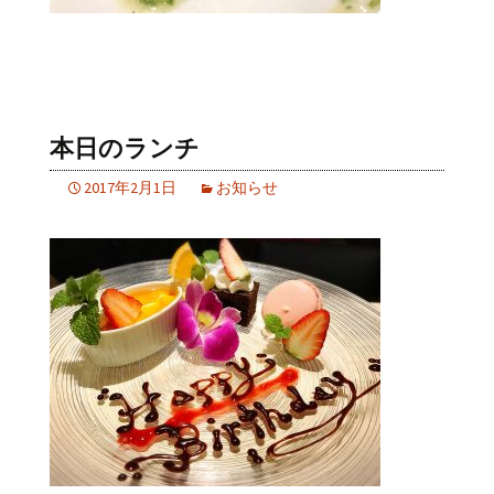
本日のランチ
2017年2月1日
お知らせ