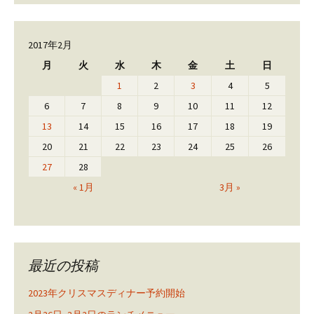
2017年2月
月
火
水
木
金
土
日
1
2
3
4
5
6
7
8
9
10
11
12
13
14
15
16
17
18
19
20
21
22
23
24
25
26
27
28
« 1月
3月 »
最近の投稿
2023年クリスマスディナー予約開始