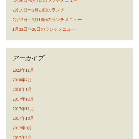
2月26日~3月2日のランチメニュー
2月19日〜2月23日のランチ
2月12日～2月16日のランチメニュー
1月22日〜26日のランチメニュー
アーカイブ
2023年11月
2018年2月
2018年1月
2017年12月
2017年11月
2017年10月
2017年9月
2017年8月