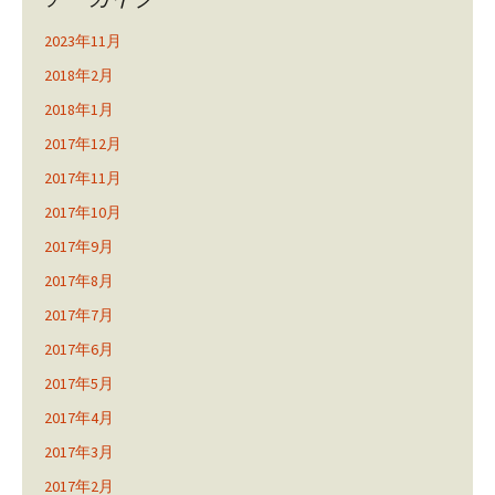
2023年11月
2018年2月
2018年1月
2017年12月
2017年11月
2017年10月
2017年9月
2017年8月
2017年7月
2017年6月
2017年5月
2017年4月
2017年3月
2017年2月