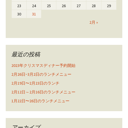
23
24
25
26
27
28
29
30
31
2月 »
最近の投稿
2023年クリスマスディナー予約開始
2月26日~3月2日のランチメニュー
2月19日〜2月23日のランチ
2月12日～2月16日のランチメニュー
1月22日〜26日のランチメニュー
アーカイブ