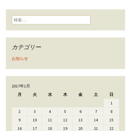
検索:
カテゴリー
お知らせ
2017年1月
月
火
水
木
金
土
日
1
2
3
4
5
6
7
8
9
10
11
12
13
14
15
16
17
18
19
20
21
22