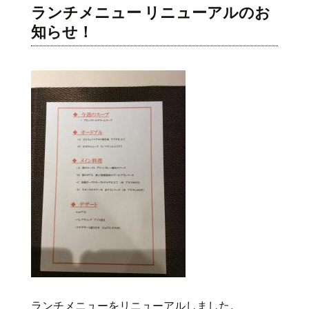
ランチメニュー リニューアルのお
知らせ！
ランチメニューをリニューアルしました。